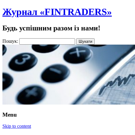
Журнал «FINTRADERS»
Будь успішним разом із нами!
Пошук:
Menu
Skip to content