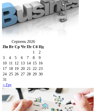
Серпень 2026
Пн
Вт
Ср
Чт
Пт
Сб
Нд
1
2
3
4
5
6
7
8
9
10
11
12
13
14
15
16
17
18
19
20
21
22
23
24
25
26
27
28
29
30
31
« Гру