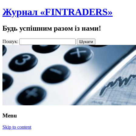
Журнал «FINTRADERS»
Будь успішним разом із нами!
Пошук:
Menu
Skip to content