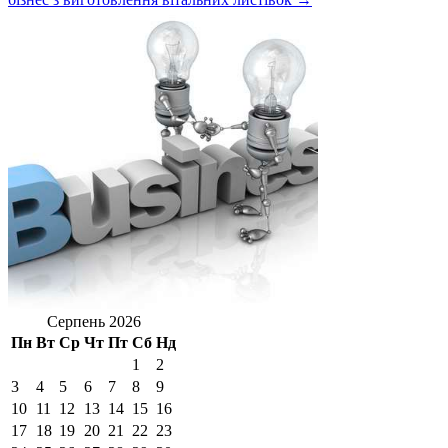
Серпень 2026
Пн
Вт
Ср
Чт
Пт
Сб
Нд
1
2
3
4
5
6
7
8
9
10
11
12
13
14
15
16
17
18
19
20
21
22
23