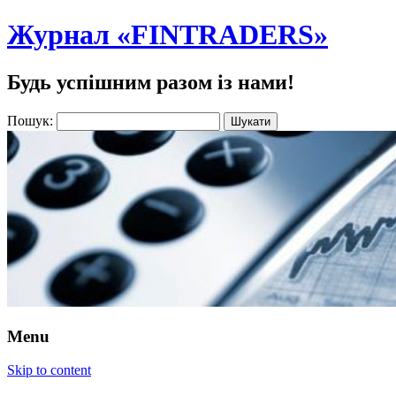
Журнал «FINTRADERS»
Будь успішним разом із нами!
Пошук:
Menu
Skip to content