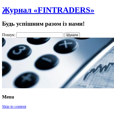
Журнал «FINTRADERS»
Будь успішним разом із нами!
Пошук:
Menu
Skip to content