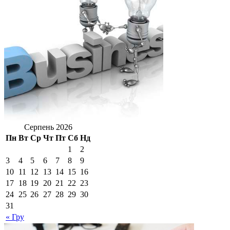
Серпень 2026
Пн
Вт
Ср
Чт
Пт
Сб
Нд
1
2
3
4
5
6
7
8
9
10
11
12
13
14
15
16
17
18
19
20
21
22
23
24
25
26
27
28
29
30
31
« Гру