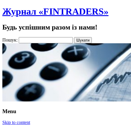
Журнал «FINTRADERS»
Будь успішним разом із нами!
Пошук:
Menu
Skip to content