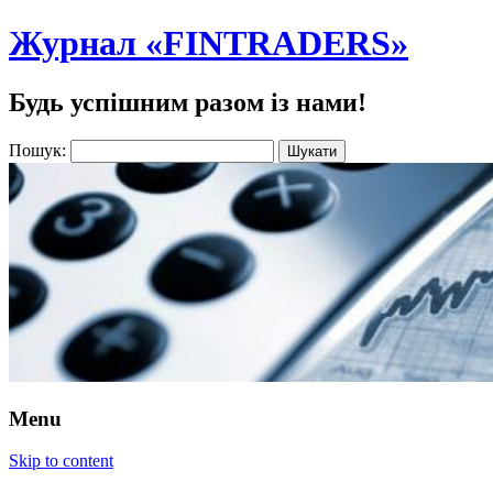
Журнал «FINTRADERS»
Будь успішним разом із нами!
Пошук:
Menu
Skip to content