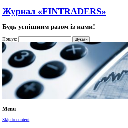
Журнал «FINTRADERS»
Будь успішним разом із нами!
Пошук:
Menu
Skip to content