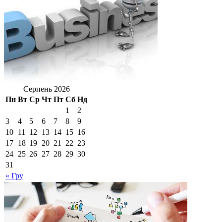
Серпень 2026
Пн
Вт
Ср
Чт
Пт
Сб
Нд
1
2
3
4
5
6
7
8
9
10
11
12
13
14
15
16
17
18
19
20
21
22
23
24
25
26
27
28
29
30
31
« Гру