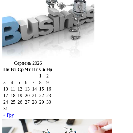
Серпень 2026
Пн
Вт
Ср
Чт
Пт
Сб
Нд
1
2
3
4
5
6
7
8
9
10
11
12
13
14
15
16
17
18
19
20
21
22
23
24
25
26
27
28
29
30
31
« Гру