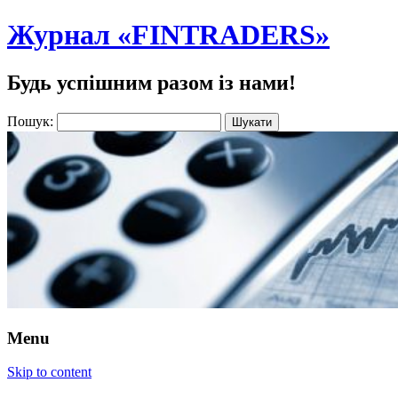
Журнал «FINTRADERS»
Будь успішним разом із нами!
Пошук:
Menu
Skip to content