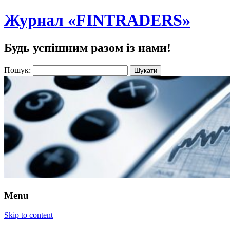
Журнал «FINTRADERS»
Будь успішним разом із нами!
Пошук:
Menu
Skip to content