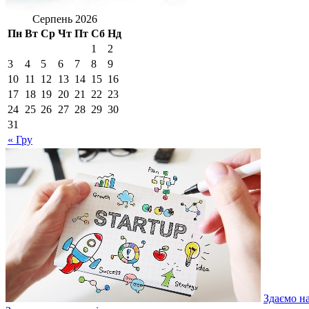
Серпень 2026
Пн
Вт
Ср
Чт
Пт
Сб
Нд
1
2
3
4
5
6
7
8
9
10
11
12
13
14
15
16
17
18
19
20
21
22
23
24
25
26
27
28
29
30
31
« Гру
Здаємо н