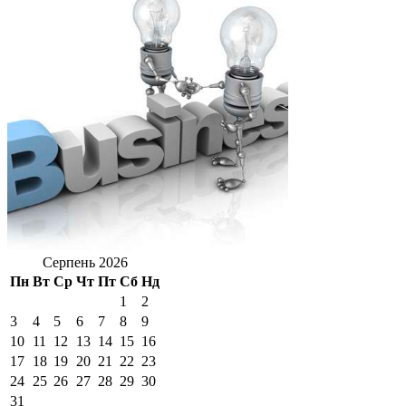
Серпень 2026
Пн
Вт
Ср
Чт
Пт
Сб
Нд
1
2
3
4
5
6
7
8
9
10
11
12
13
14
15
16
17
18
19
20
21
22
23
24
25
26
27
28
29
30
31