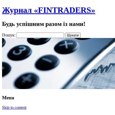
Журнал «FINTRADERS»
Будь успішним разом із нами!
Пошук:
Menu
Skip to content