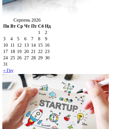
Серпень 2026
Пн
Вт
Ср
Чт
Пт
Сб
Нд
1
2
3
4
5
6
7
8
9
10
11
12
13
14
15
16
17
18
19
20
21
22
23
24
25
26
27
28
29
30
31
« Гру