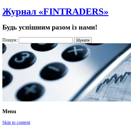
Журнал «FINTRADERS»
Будь успішним разом із нами!
Пошук:
Menu
Skip to content