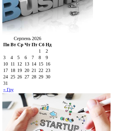
Серпень 2026
Пн
Вт
Ср
Чт
Пт
Сб
Нд
1
2
3
4
5
6
7
8
9
10
11
12
13
14
15
16
17
18
19
20
21
22
23
24
25
26
27
28
29
30
31
« Гру