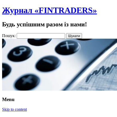
Журнал «FINTRADERS»
Будь успішним разом із нами!
Пошук:
Menu
Skip to content