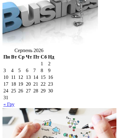
Серпень 2026
Пн
Вт
Ср
Чт
Пт
Сб
Нд
1
2
3
4
5
6
7
8
9
10
11
12
13
14
15
16
17
18
19
20
21
22
23
24
25
26
27
28
29
30
31
« Гру