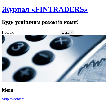
Журнал «FINTRADERS»
Будь успішним разом із нами!
Пошук:
Menu
Skip to content