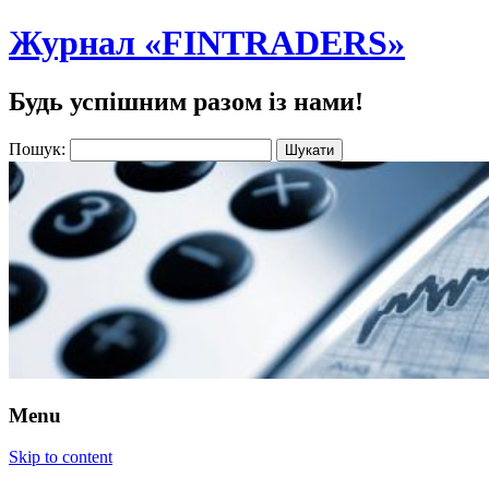
Журнал «FINTRADERS»
Будь успішним разом із нами!
Пошук:
Menu
Skip to content