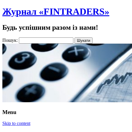
Журнал «FINTRADERS»
Будь успішним разом із нами!
Пошук:
Menu
Skip to content