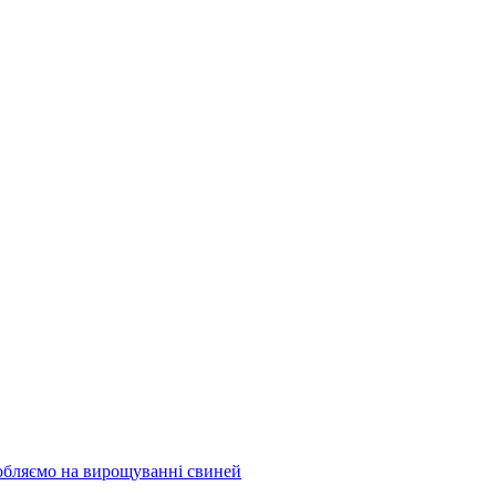
обляємо на вирощуванні свиней