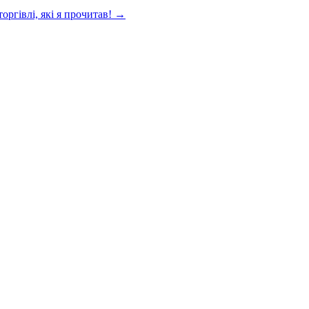
торгівлі, які я прочитав! →