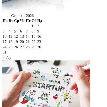
Серпень 2026
Пн
Вт
Ср
Чт
Пт
Сб
Нд
1
2
3
4
5
6
7
8
9
10
11
12
13
14
15
16
17
18
19
20
21
22
23
24
25
26
27
28
29
30
31
« Гру