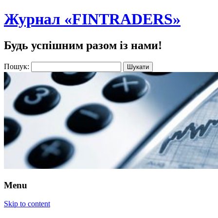
Журнал «FINTRADERS»
Будь успішним разом із нами!
Пошук:
Menu
Skip to content