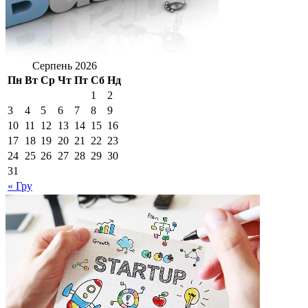
Серпень 2026
Пн
Вт
Ср
Чт
Пт
Сб
Нд
1
2
3
4
5
6
7
8
9
10
11
12
13
14
15
16
17
18
19
20
21
22
23
24
25
26
27
28
29
30
31
« Гру