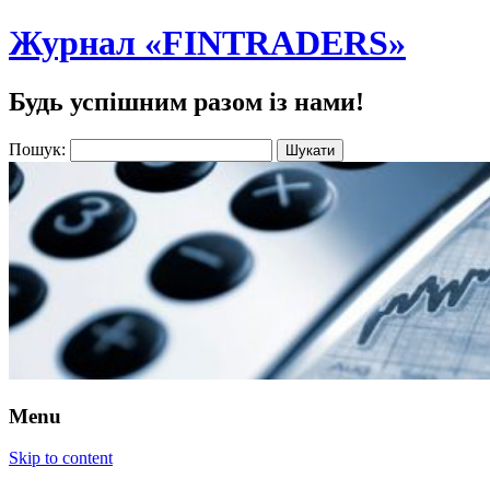
Журнал «FINTRADERS»
Будь успішним разом із нами!
Пошук:
Menu
Skip to content