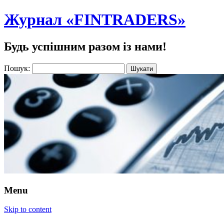
Журнал «FINTRADERS»
Будь успішним разом із нами!
Пошук:
Menu
Skip to content