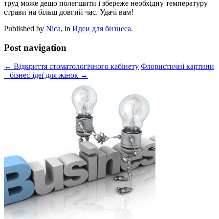
труд може дещо полегшити і збереже необхідну температуру
страви на більш довгий час. Удачі вам!
Published by
Nica
, in
Идеи для бизнеса
.
Post navigation
← Відкриття стоматологічного кабінету
Флористичні картини
– бізнес-ідеї для жінок →