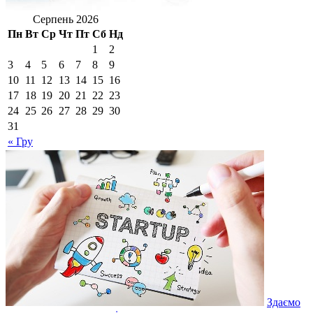
Серпень 2026
Пн
Вт
Ср
Чт
Пт
Сб
Нд
1
2
3
4
5
6
7
8
9
10
11
12
13
14
15
16
17
18
19
20
21
22
23
24
25
26
27
28
29
30
31
« Гру
Здаємо