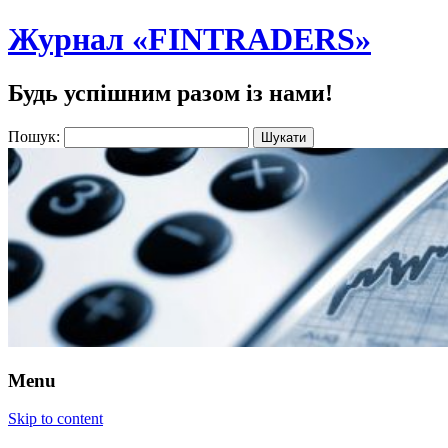
Журнал «FINTRADERS»
Будь успішним разом із нами!
Пошук:
Menu
Skip to content