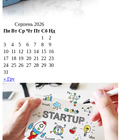
Серпень 2026
Пн
Вт
Ср
Чт
Пт
Сб
Нд
1
2
3
4
5
6
7
8
9
10
11
12
13
14
15
16
17
18
19
20
21
22
23
24
25
26
27
28
29
30
31
« Гру