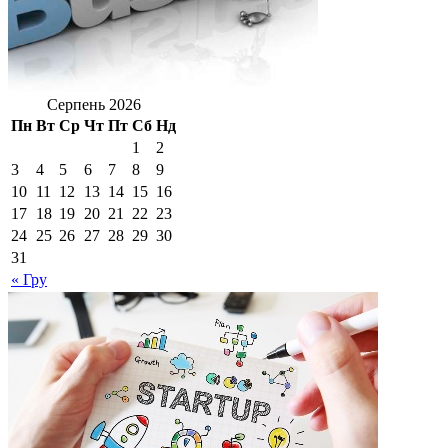
Серпень 2026
Пн
Вт
Ср
Чт
Пт
Сб
Нд
1
2
3
4
5
6
7
8
9
10
11
12
13
14
15
16
17
18
19
20
21
22
23
24
25
26
27
28
29
30
31
« Гру