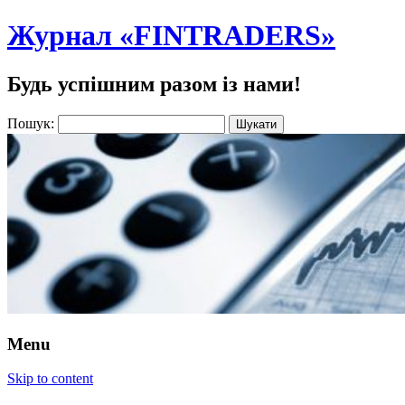
Журнал «FINTRADERS»
Будь успішним разом із нами!
Пошук:
Menu
Skip to content