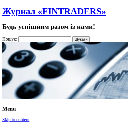
Журнал «FINTRADERS»
Будь успішним разом із нами!
Пошук:
Menu
Skip to content