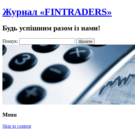
Журнал «FINTRADERS»
Будь успішним разом із нами!
Пошук:
Menu
Skip to content