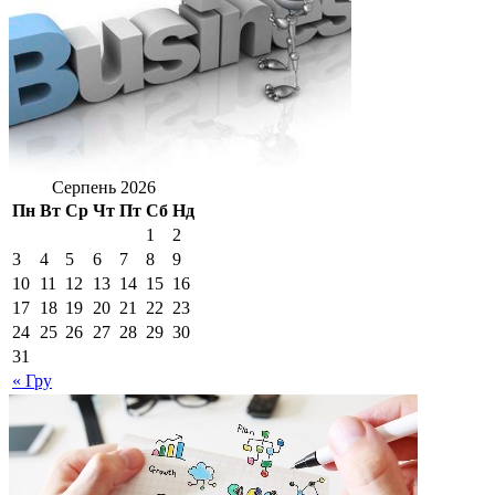
Серпень 2026
Пн
Вт
Ср
Чт
Пт
Сб
Нд
1
2
3
4
5
6
7
8
9
10
11
12
13
14
15
16
17
18
19
20
21
22
23
24
25
26
27
28
29
30
31
« Гру