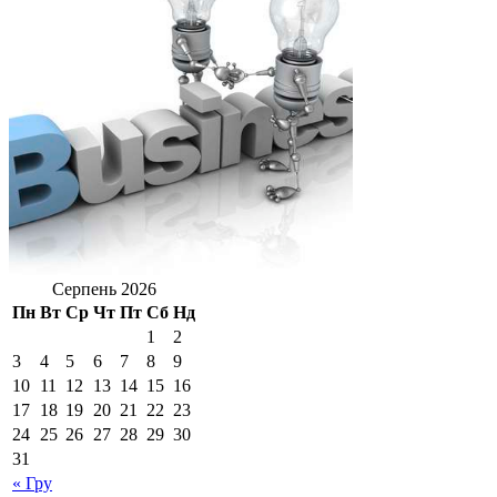
Серпень 2026
Пн
Вт
Ср
Чт
Пт
Сб
Нд
1
2
3
4
5
6
7
8
9
10
11
12
13
14
15
16
17
18
19
20
21
22
23
24
25
26
27
28
29
30
31
« Гру