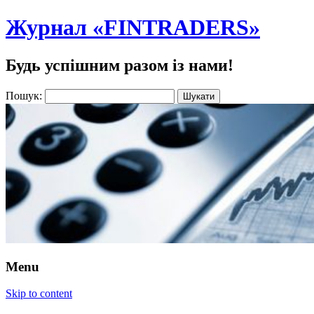
Журнал «FINTRADERS»
Будь успішним разом із нами!
Пошук:
Menu
Skip to content